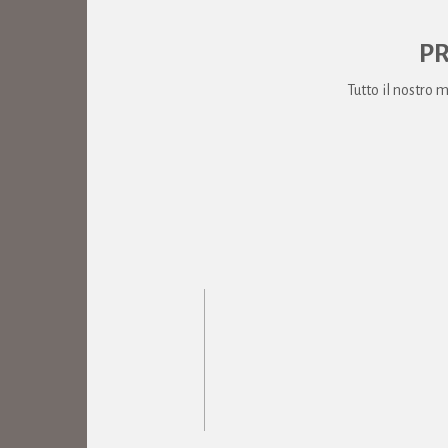
PR
Tutto il nostro 