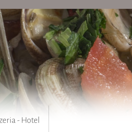
zeria - Hotel